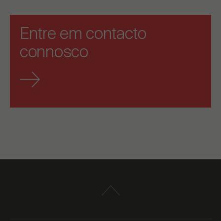
Entre em contacto
connosco