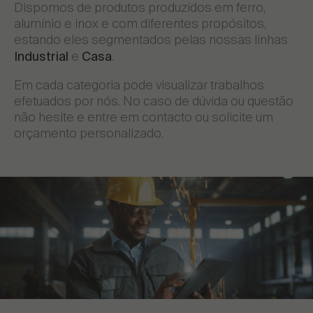
Dispomos de produtos produzidos em ferro,
alumínio e inox e com diferentes propósitos,
estando eles segmentados pelas nossas linhas
e
.
Industrial
Casa
Em cada categoria pode visualizar trabalhos
efetuados por nós. No caso de dúvida ou questão
não hesite e entre em contacto ou solicite um
orçamento personalizado.