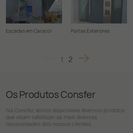
Escadas em Caracol
Portas Exteriores
1
2
Os Produtos Consfer
Na Consfer, temos disponíveis diversos produtos
que visam satisfazer as mais diversas
necessidades dos nossos clientes.