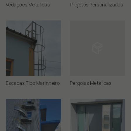
Vedações Metálicas
Projetos Personalizados
Escadas Tipo Marinheiro
Pérgolas Metálicas