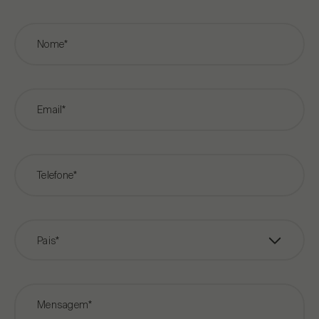
Nome*
Email*
Telefone*
Pais*
Mensagem*