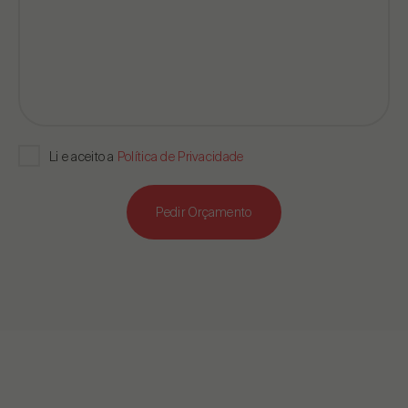
Li e aceito a
Política de Privacidade
Pedir Orçamento