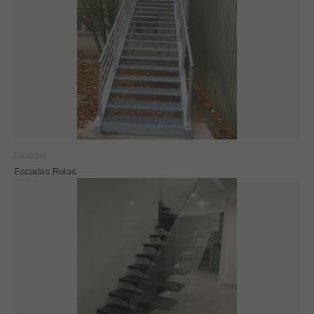
Escadas
Escadas Retas