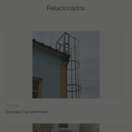
Relacionados
Escadas
Escadas Tipo Marinheiro