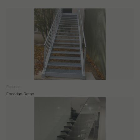
Escadas
Escadas Retas