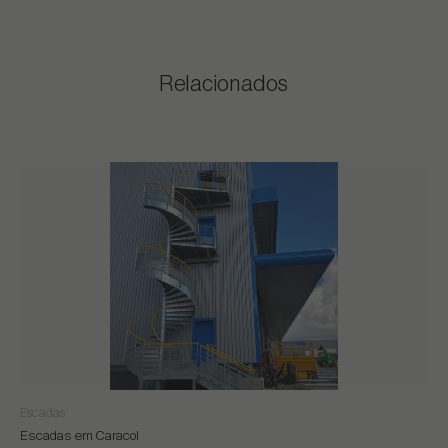
Relacionados
Escadas
Escadas em Caracol