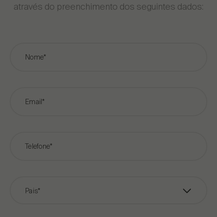
através do preenchimento dos seguintes dados:
Nome*
Email*
Telefone*
Pais*