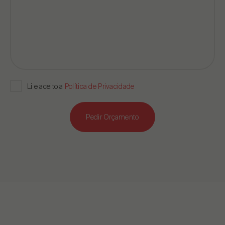
Li e aceito a
Política de Privacidade
Pedir Orçamento