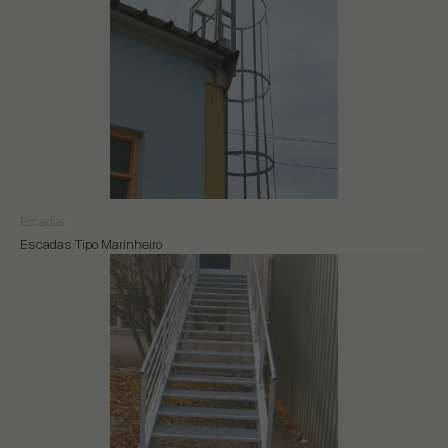
Escadas
Escadas Tipo Marinheiro