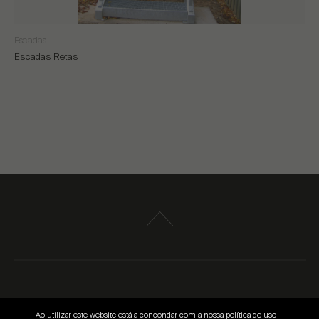
Escadas
Escadas Retas
© 2026
Ao utilizar este website está a concondar com a nossa política de uso