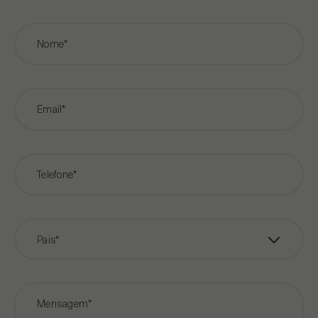
Nome*
Email*
Telefone*
Pais*
Mensagem*